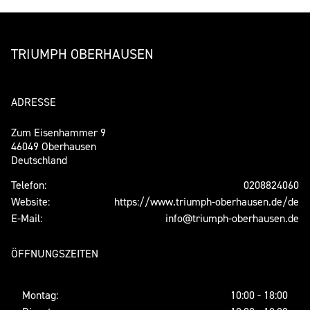
TRIUMPH OBERHAUSEN
ADRESSE
Zum Eisenhammer 9
46049 Oberhausen
Deutschland
Telefon:
0208824060
Website:
https://www.triumph-oberhausen.de/de
E-Mail:
info@triumph-oberhausen.de
ÖFFNUNGSZEITEN
Montag:
10:00 - 18:00