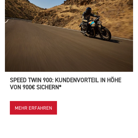
SPEED TWIN 900: KUNDENVORTEIL IN HÖHE
VON 900€ SICHERN*
MEHR ERFAHREN