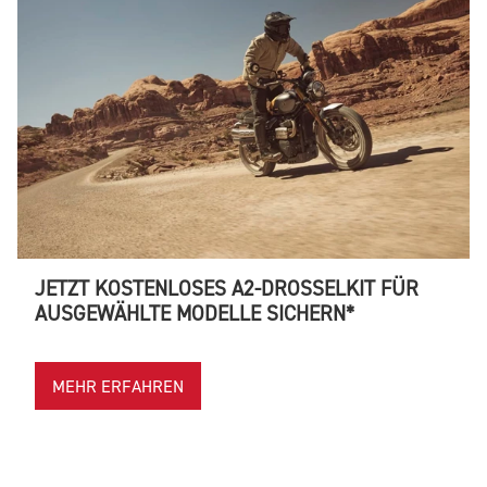
JETZT KOSTENLOSES A2-DROSSELKIT FÜR
AUSGEWÄHLTE MODELLE SICHERN*
MEHR ERFAHREN