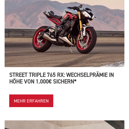
STREET TRIPLE 765 RX: WECHSELPRÄMIE IN
HÖHE VON 1.000€ SICHERN*
MEHR ERFAHREN