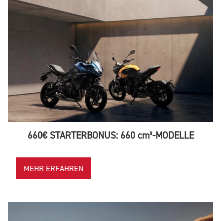
660€ STARTERBONUS: 660 cm³-MODELLE
MEHR ERFAHREN