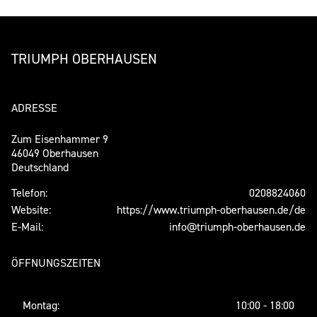
TRIUMPH OBERHAUSEN
ADRESSE
Zum Eisenhammer 9
46049 Oberhausen
Deutschland
Telefon:
0208824060
Website:
https://www.triumph-oberhausen.de/de
E-Mail:
info@triumph-oberhausen.de
ÖFFNUNGSZEITEN
Montag:
10:00 - 18:00